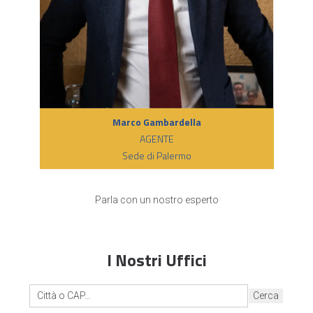
Marco Gambardella
AGENTE
Sede di Palermo
Parla con un nostro esperto
I Nostri Uffici
Cerca