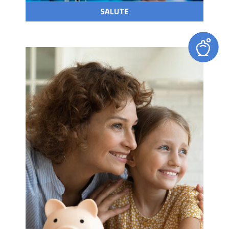
SALUTE