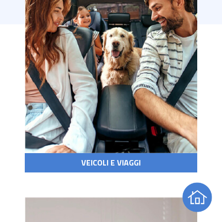
VEICOLI E VIAGGI