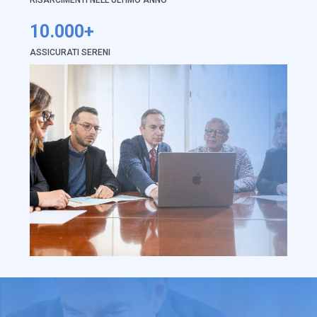
10.000+
ASSICURATI SERENI