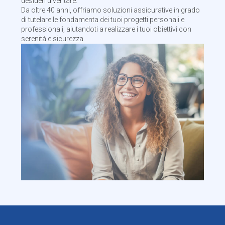
desideri diventare.
Da oltre 40 anni, offriamo soluzioni assicurative in grado
di tutelare le fondamenta dei tuoi progetti personali e
professionali, aiutandoti a realizzare i tuoi obiettivi con
serenità e sicurezza.