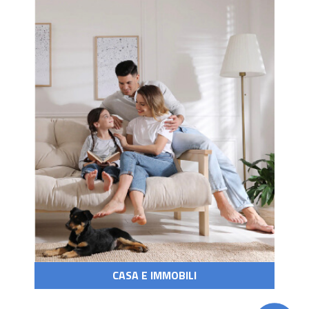
CASA E IMMOBILI