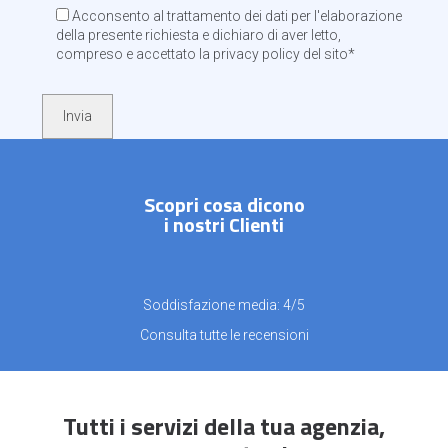
Acconsento al trattamento dei dati per l'elaborazione
della presente richiesta e dichiaro di aver letto,
compreso e accettato la
privacy policy
del sito*
Scopri
cosa dicono
i nostri Clienti
Soddisfazione media:
4/5
Consulta tutte le recensioni
Tutti i servizi della tua agenzia,