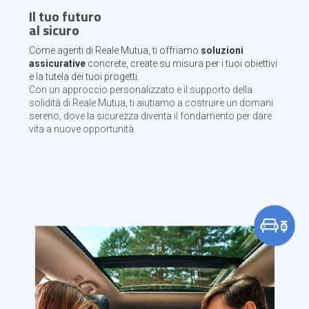
Il tuo futuro
al sicuro
Come agenti di Reale Mutua, ti offriamo
soluzioni
assicurative
concrete, create su misura per i tuoi obiettivi
e la tutela dei tuoi progetti.
Con un approccio personalizzato e il supporto della
solidità di Reale Mutua, ti aiutiamo a costruire un domani
sereno, dove la sicurezza diventa il fondamento per dare
vita a nuove opportunità.