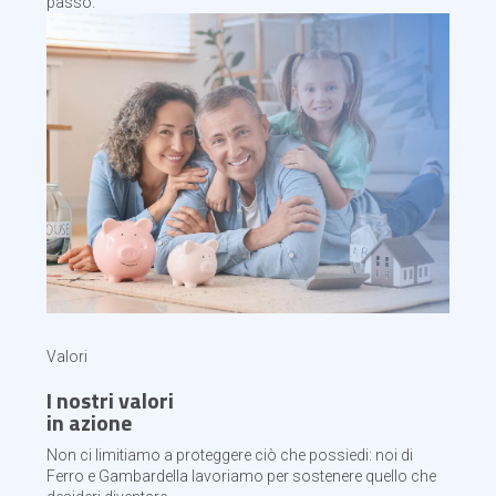
passo.
Valori
I nostri valori
in azione
Non ci limitiamo a proteggere ciò che possiedi: noi di
Ferro e Gambardella lavoriamo per sostenere quello che