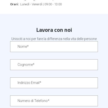
Orari:
Lunedì - Venerdì | 09:00 - 13:00
Lavora con noi
Unisciti a noi per fare la differenza nella vita delle persone