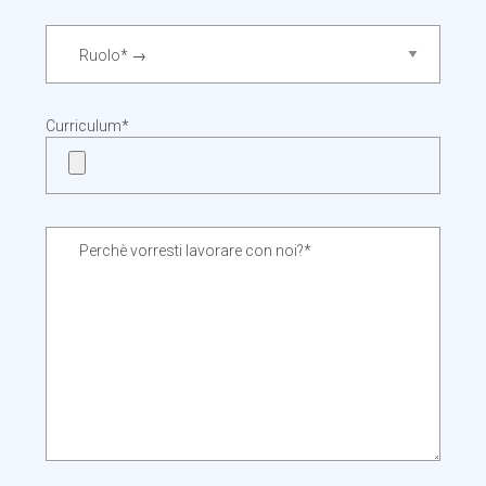
Curriculum*